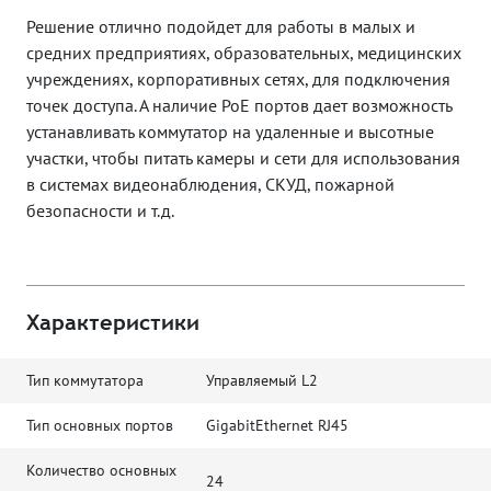
Решение отлично подойдет для работы в малых и
средних предприятиях, образовательных, медицинских
учреждениях, корпоративных сетях, для подключения
точек доступа. А наличие PoE портов дает возможность
устанавливать коммутатор на удаленные и высотные
участки, чтобы питать камеры и сети для использования
в системах видеонаблюдения, СКУД, пожарной
безопасности и т.д.
Характеристики
Тип коммутатора
Управляемый L2
Тип основных портов
GigabitEthernet RJ45
Количество основных
24