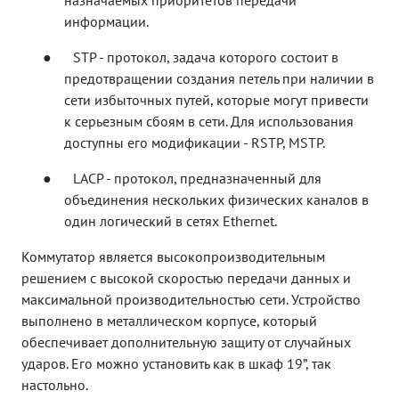
информации.
●
STP - протокол, задача которого состоит в
предотвращении создания петель при наличии в
сети избыточных путей, которые могут привести
к серьезным сбоям в сети. Для использования
доступны его модификации -
RSTP, MSTP.
●
LACP - протокол, предназначенный для
объединения нескольких физических каналов в
один логический в сетях Ethernet.
Коммутатор является высокопроизводительным
решением с высокой скоростью передачи данных и
максимальной производительностью сети. Устройство
выполнено в металлическом корпусе, который
обеспечивает дополнительную защиту от случайных
ударов. Его можно установить как в шкаф 19”, так
настольно.