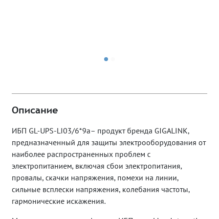
Описание
ИБП GL-UPS-LI03/6*9a– продукт бренда GIGALINK,
предназначенный для защиты электрооборудования от
наиболее распространенных проблем с
электропитанием, включая сбои электропитания,
провалы, скачки напряжения, помехи на линии,
сильные всплески напряжения, колебания частоты,
гармонические искажения.