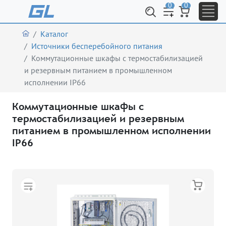
0
0
Каталог
Источники бесперебойного питания
Коммутационные шкафы с термостабилизацией
и резервным питанием в промышленном
исполнении IP66
Коммутационные шкафы с
термостабилизацией и резервным
питанием в промышленном исполнении
IP66