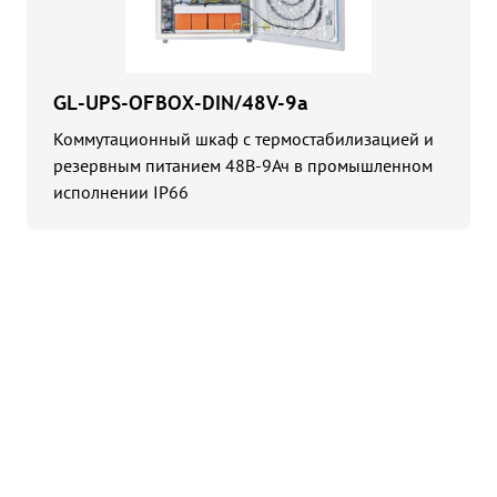
GL-UPS-OFBOX-DIN/48V-9a
Коммутационный шкаф с термостабилизацией и
резервным питанием 48В-9Ач в промышленном
исполнении IP66