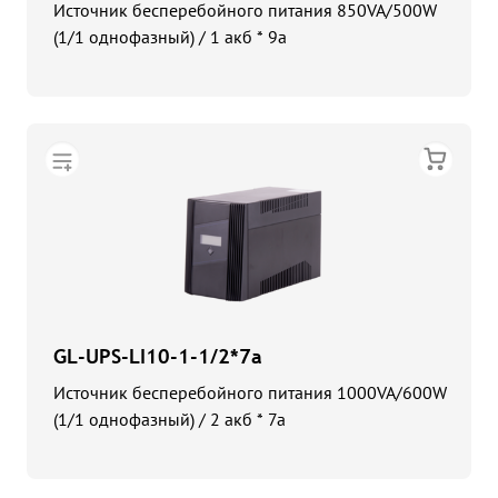
Источник бесперебойного питания 850VA/500W
(1/1 однофазный) / 1 акб * 9a
GL-UPS-LI10-1-1/2*7a
Источник бесперебойного питания 1000VA/600W
(1/1 однофазный) / 2 акб * 7a