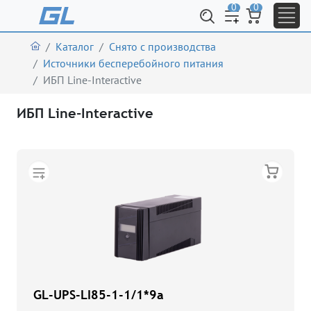
0
0
Каталог
Снято с производства
Источники бесперебойного питания
ИБП Line-Interactive
ИБП Line-Interactive
GL-UPS-LI85-1-1/1*9a