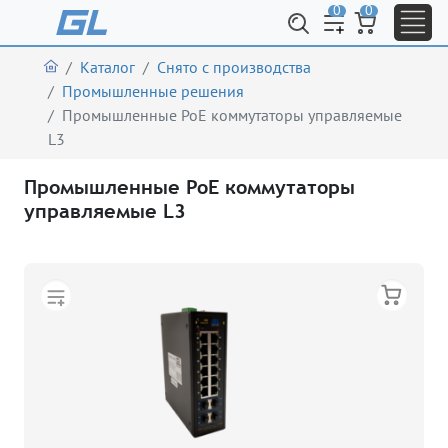
0
0
Каталог
Снято с производства
Промышленные решения
Промышленные PoE коммутаторы управляемые
L3
Промышленные PoE коммутаторы
управляемые L3