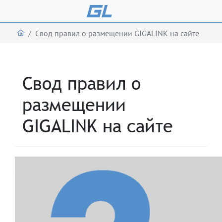
Свод правил о размещении GIGALINK на сайте
Свод правил о
размещении
GIGALINK на сайте