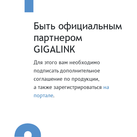
Быть официальным
партнером
GIGALINK
Для этого вам необходимо
подписать дополнительное
соглашение по продукции,
а также зарегистрироваться
на
портале
.