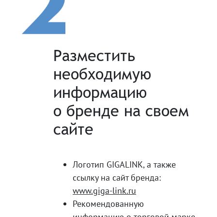
Разместить
необходимую
информацию
о бренде на своем
сайте
Логотип GIGALINK, а также
ссылку на сайт бренда:
www.giga-link.ru
Рекомендованную
информацию о торговой марке