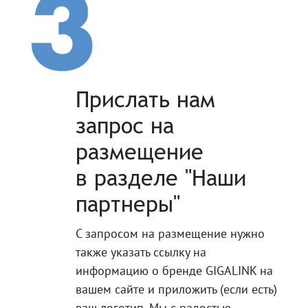
Прислать нам
запрос на
размещение
в разделе "Наши
партнеры"
С запросом на размещение нужно
также указать ссылку на
информацию о бренде GIGALINK на
вашем сайте и приложить (если есть)
ваш логотип. Мы с радостью