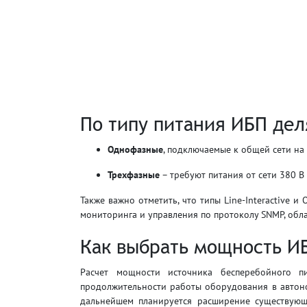
По типу питания ИБП дел
Однофазные
, подключаемые к общей сети на 
Трехфазные
– требуют питания от сети 380 В
Также важно отметить, что типы Line-Interactive
мониторинга и управления по протоколу SNMP, об
Как выбрать мощность И
Расчет мощности источника бесперебойного п
продолжительности работы оборудования в автоном
дальнейшем планируется расширение существующ