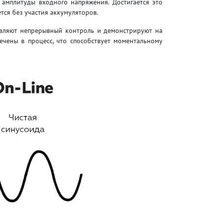
амплитуды входного напряжения. Достигается это
тся без участия аккумуляторов.
твляют непрерывный контроль и демонстрируют на
чены в процесс, что способствует моментальному