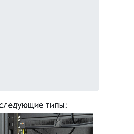
 следующие типы: